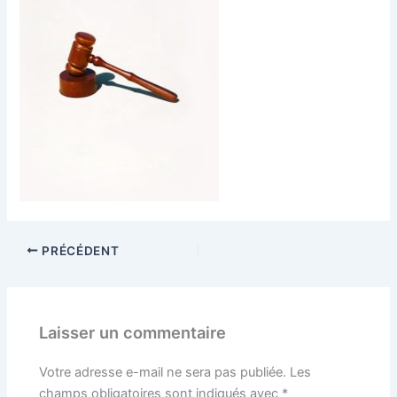
PRÉCÉDENT
Laisser un commentaire
Votre adresse e-mail ne sera pas publiée.
Les
champs obligatoires sont indiqués avec
*