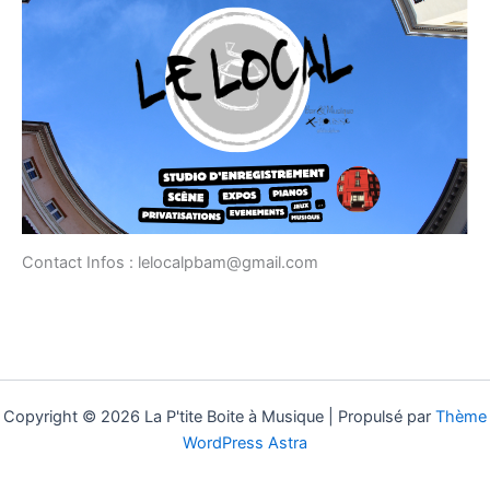
Contact Infos : lelocalpbam@gmail.com
Copyright © 2026 La P'tite Boite à Musique | Propulsé par
Thème
WordPress Astra