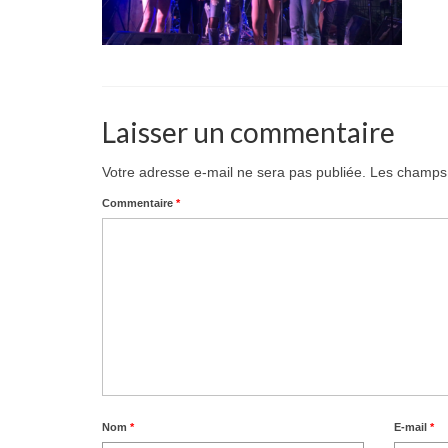
Laisser un commentaire
Votre adresse e-mail ne sera pas publiée.
Les champs 
Commentaire
*
Nom
*
E-mail
*