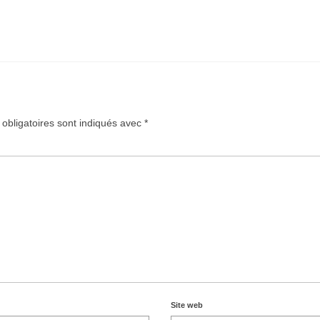
obligatoires sont indiqués avec
*
Site web