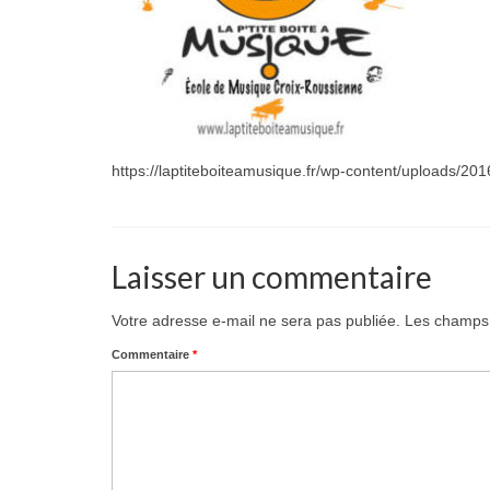
https://laptiteboiteamusique.fr/wp-content/uploads/2
Laisser un commentaire
Votre adresse e-mail ne sera pas publiée.
Les champs 
Commentaire
*