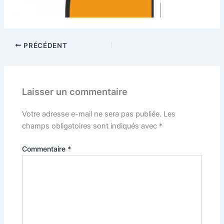
PRÉCÉDENT
Laisser un commentaire
Votre adresse e-mail ne sera pas publiée.
Les
champs obligatoires sont indiqués avec
*
Commentaire
*