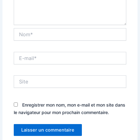
Nom*
E-
mail*
Site
Enregistrer mon nom, mon e-mail et mon site dans
le navigateur pour mon prochain commentaire.