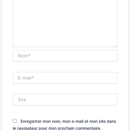
Nom*
E-
mail*
Site
Enregistrer mon nom, mon e-mail et mon site dans
le navigateur pour mon prochain commentaire.