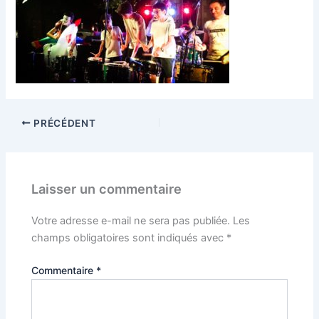
PRÉCÉDENT
Laisser un commentaire
Votre adresse e-mail ne sera pas publiée.
Les
champs obligatoires sont indiqués avec
*
Commentaire
*