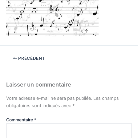
PRÉCÉDENT
Laisser un commentaire
Votre adresse e-mail ne sera pas publiée.
Les champs
obligatoires sont indiqués avec
*
Commentaire
*