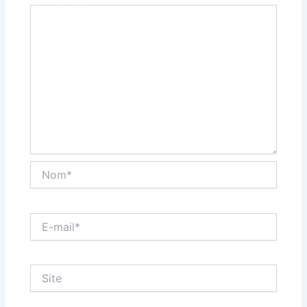
Nom*
E-
mail*
Site