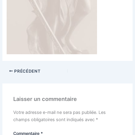
PRÉCÉDENT
Laisser un commentaire
Votre adresse e-mail ne sera pas publiée.
Les
champs obligatoires sont indiqués avec
*
Commentaire
*