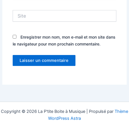
Site
Enregistrer mon nom, mon e-mail et mon site dans
le navigateur pour mon prochain commentaire.
Copyright © 2026 La P'tite Boite à Musique | Propulsé par
Thème
WordPress Astra