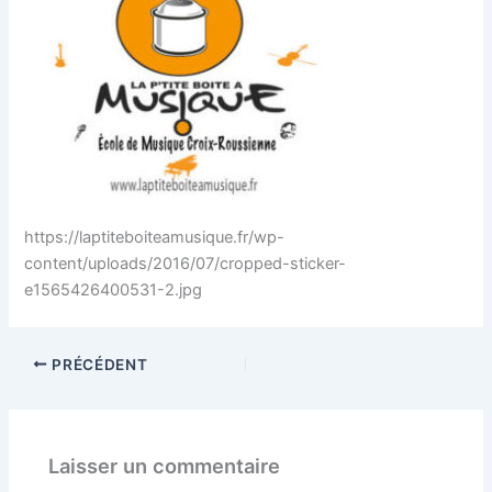
https://laptiteboiteamusique.fr/wp-
content/uploads/2016/07/cropped-sticker-
e1565426400531-2.jpg
PRÉCÉDENT
Laisser un commentaire