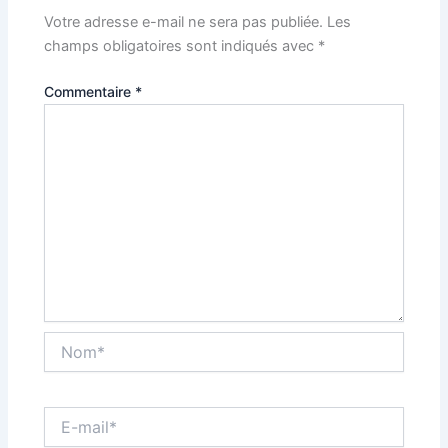
Votre adresse e-mail ne sera pas publiée.
Les
champs obligatoires sont indiqués avec
*
Commentaire
*
Nom*
E-
mail*