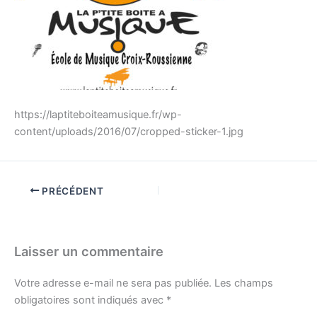
https://laptiteboiteamusique.fr/wp-
content/uploads/2016/07/cropped-sticker-1.jpg
PRÉCÉDENT
Laisser un commentaire
Votre adresse e-mail ne sera pas publiée.
Les champs
obligatoires sont indiqués avec
*