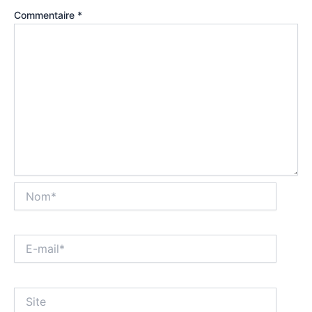
Commentaire
*
Nom*
E-
mail*
Site